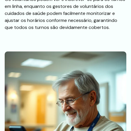
em linha, enquanto os gestores de voluntários dos
cuidados de saúde podem facilmente monitorizar e
ajustar os horários conforme necessário, garantindo
que todos os turnos são devidamente cobertos.