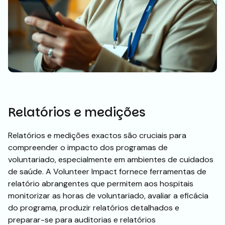
Relatórios e medições
Relatórios e medições exactos são cruciais para
compreender o impacto dos programas de
voluntariado, especialmente em ambientes de cuidados
de saúde. A Volunteer Impact fornece ferramentas de
relatório abrangentes que permitem aos hospitais
monitorizar as horas de voluntariado, avaliar a eficácia
do programa, produzir relatórios detalhados e
preparar-se para auditorias e relatórios