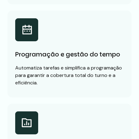
Programação e gestão do tempo
Automatiza tarefas e simplifica a programação
para garantir a cobertura total do turno e a
eficiência.