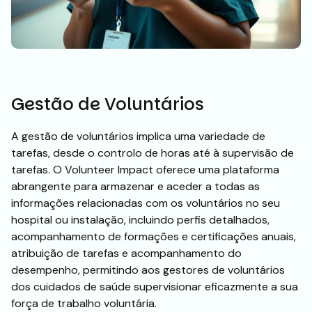
Gestão de Voluntários
A gestão de voluntários implica uma variedade de
tarefas, desde o controlo de horas até à supervisão de
tarefas. O Volunteer Impact oferece uma plataforma
abrangente para armazenar e aceder a todas as
informações relacionadas com os voluntários no seu
hospital ou instalação, incluindo perfis detalhados,
acompanhamento de formações e certificações anuais,
atribuição de tarefas e acompanhamento do
desempenho, permitindo aos gestores de voluntários
dos cuidados de saúde supervisionar eficazmente a sua
força de trabalho voluntária.