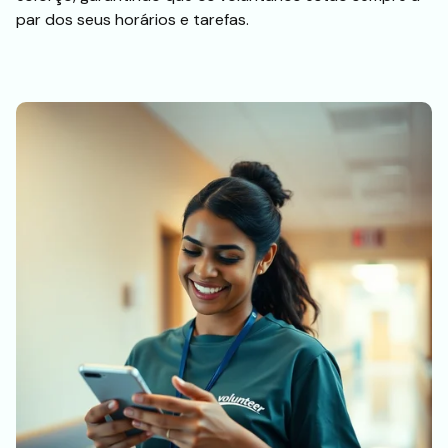
par dos seus horários e tarefas.