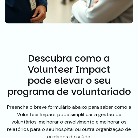
Descubra como a
Volunteer Impact
pode elevar o seu
programa de voluntariado
Preencha o breve formulário abaixo para saber como a
Volunteer Impact pode simplificar a gestão de
voluntários, melhorar o envolvimento e melhorar os
relatórios para o seu hospital ou outra organização de
cuidados de saúde.