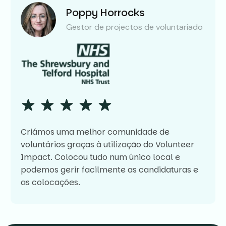
Poppy Horrocks
Gestor de projectos de voluntariado
Criámos uma melhor comunidade de
voluntários graças à utilização do Volunteer
Impact. Colocou tudo num único local e
podemos gerir facilmente as candidaturas e
as colocações.