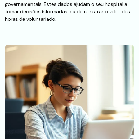
governamentais. Estes dados ajudam o seu hospital a
tomar decisões informadas e a demonstrar o valor das
horas de voluntariado.