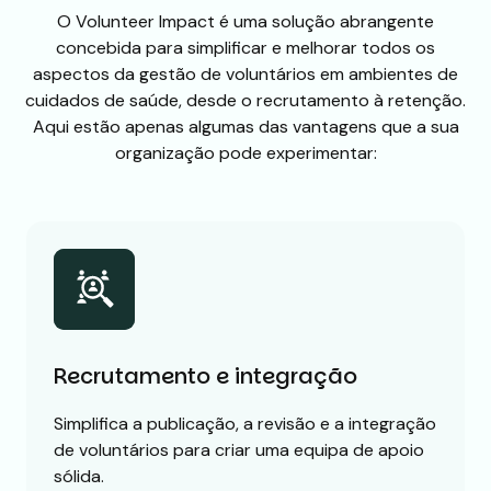
O Volunteer Impact é uma solução abrangente
concebida para simplificar e melhorar todos os
aspectos da gestão de voluntários em ambientes de
cuidados de saúde, desde o recrutamento à retenção.
Aqui estão apenas algumas das vantagens que a sua
organização pode experimentar:
Recrutamento e integração
Simplifica a publicação, a revisão e a integração
de voluntários para criar uma equipa de apoio
sólida.