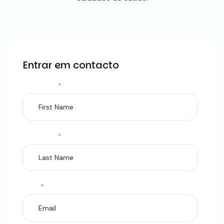
Entrar em contacto
First Name
*
Last Name
*
Email
*