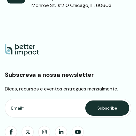
Monroe St. #210 Chicago, IL. 60603
Subscreva a nossa newsletter
Dicas, recursos e eventos entregues mensalmente.