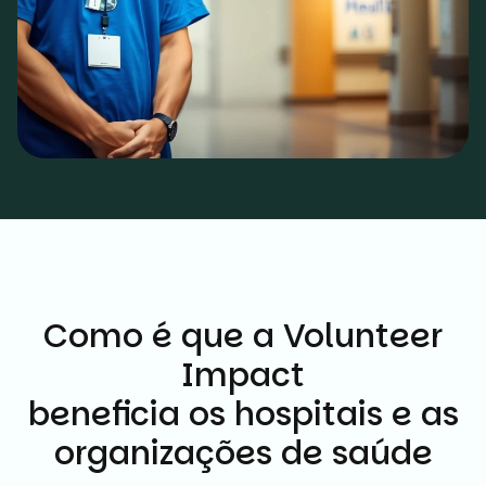
Como é que a Volunteer
Impact
beneficia os hospitais e as
organizações de saúde