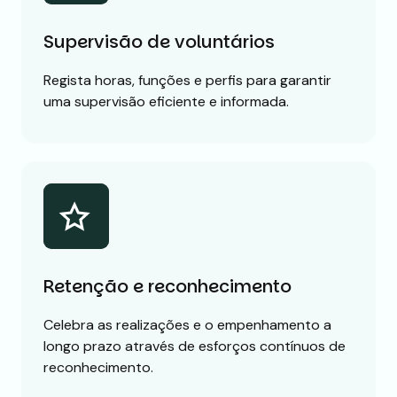
Supervisão de voluntários
Regista horas, funções e perfis para garantir
uma supervisão eficiente e informada.
Retenção e reconhecimento
Celebra as realizações e o empenhamento a
longo prazo através de esforços contínuos de
reconhecimento.