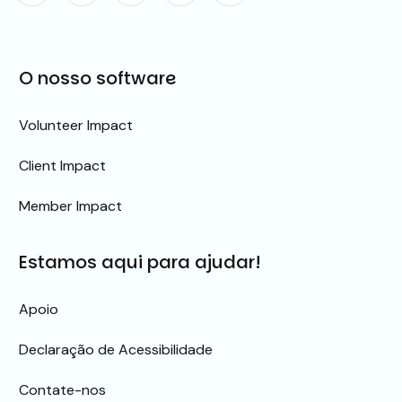
O nosso software
Volunteer Impact
Client Impact
Member Impact
Estamos aqui para ajudar!
Apoio
Declaração de Acessibilidade
Contate-nos