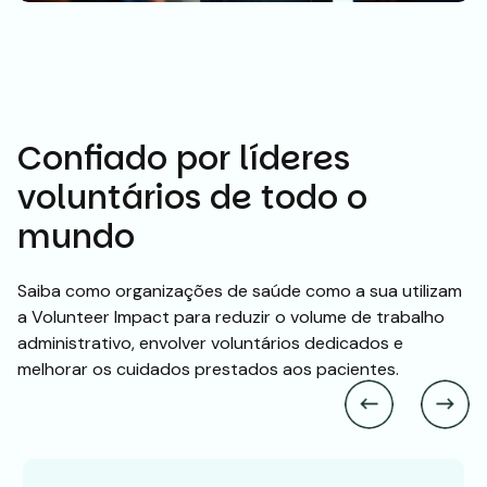
Confiado por líderes
voluntários de todo o
mundo
Saiba como organizações de saúde como a sua utilizam
a Volunteer Impact para reduzir o volume de trabalho
administrativo, envolver voluntários dedicados e
melhorar os cuidados prestados aos pacientes.