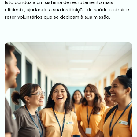
Isto conduz a um sistema de recrutamento mais
eficiente, ajudando a sua instituição de saúde a atrair e
reter voluntários que se dedicam à sua missão.