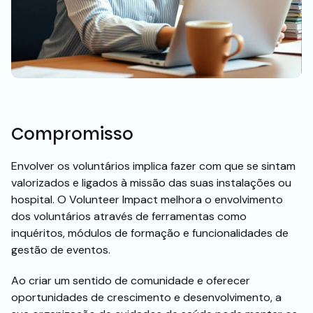
Compromisso
Envolver os voluntários implica fazer com que se sintam
valorizados e ligados à missão das suas instalações ou
hospital. O Volunteer Impact melhora o envolvimento
dos voluntários através de ferramentas como
inquéritos, módulos de formação e funcionalidades de
gestão de eventos.
Ao criar um sentido de comunidade e oferecer
oportunidades de crescimento e desenvolvimento, a