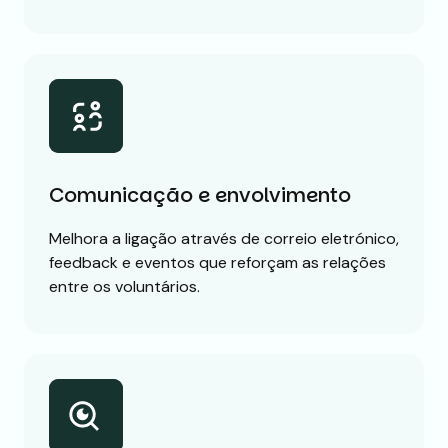
Comunicação e envolvimento
Melhora a ligação através de correio eletrónico,
feedback e eventos que reforçam as relações
entre os voluntários.