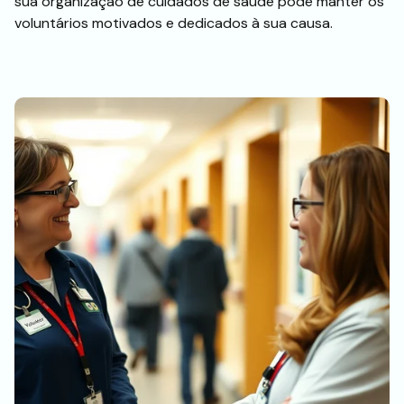
sua organização de cuidados de saúde pode manter os
voluntários motivados e dedicados à sua causa.