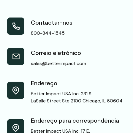
Contactar-nos
800-844-1545
Correio eletrónico
sales@betterimpact.com
Endereço
Better Impact USA Inc. 231 S
LaSalle Street Ste 2100 Chicago, IL 60604
Endereço para correspondência
Better Impact USA Inc. 17 E.