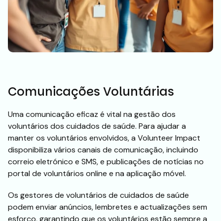
Comunicações Voluntárias
Uma comunicação eficaz é vital na gestão dos
voluntários dos cuidados de saúde. Para ajudar a
manter os voluntários envolvidos, a Volunteer Impact
disponibiliza vários canais de comunicação, incluindo
correio eletrónico e SMS, e publicações de notícias no
portal de voluntários online e na aplicação móvel.
Os gestores de voluntários de cuidados de saúde
podem enviar anúncios, lembretes e actualizações sem
esforço, garantindo que os voluntários estão sempre a