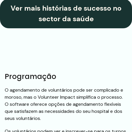
Ver mais histórias de sucesso no
sector da saúde
Programação
O agendamento de voluntários pode ser complicado e
moroso, mas o Volunteer Impact simplifica o processo.
O software oferece opções de agendamento flexíveis
que satisfazem as necessidades do seu hospital e dos
seus voluntários.
Os voluntários podem ver e inscrever-se para os turnos