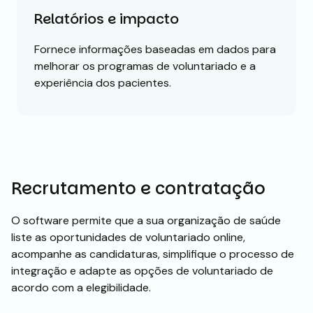
Relatórios e impacto
Fornece informações baseadas em dados para
melhorar os programas de voluntariado e a
experiência dos pacientes.
Recrutamento e contratação
O software permite que a sua organização de saúde
liste as oportunidades de voluntariado online,
acompanhe as candidaturas, simplifique o processo de
integração e adapte as opções de voluntariado de
acordo com a elegibilidade.