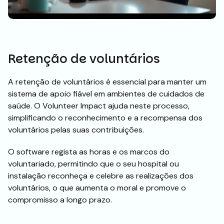
Retenção de voluntários
A retenção de voluntários é essencial para manter um
sistema de apoio fiável em ambientes de cuidados de
saúde. O Volunteer Impact ajuda neste processo,
simplificando o reconhecimento e a recompensa dos
voluntários pelas suas contribuições.
O software regista as horas e os marcos do
voluntariado, permitindo que o seu hospital ou
instalação reconheça e celebre as realizações dos
voluntários, o que aumenta o moral e promove o
compromisso a longo prazo.