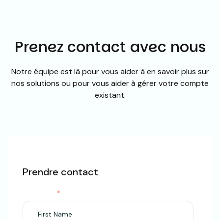
Prenez contact avec nous
Notre équipe est là pour vous aider à en savoir plus sur
nos solutions ou pour vous aider à gérer votre compte
existant.
Prendre contact
First Name
*