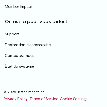
Member Impact
On est là pour vous aider !
Support
Déclaration d'accessibilité
Contactez-nous
État du système
© 2025 Better Impact Inc.
Privacy Policy
Terms of Service
Cookie Settings