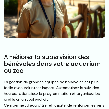
Améliorer la supervision des
bénévoles dans votre aquarium
ou zoo
La gestion de grandes équipes de bénévoles est plus
facile avec Volunteer Impact. Automatisez le suivi des
heures, rationalisez la programmation et organisez les
profils en un seul endroit.
Cela permet d'accroître l'efficacité, de renforcer les liens