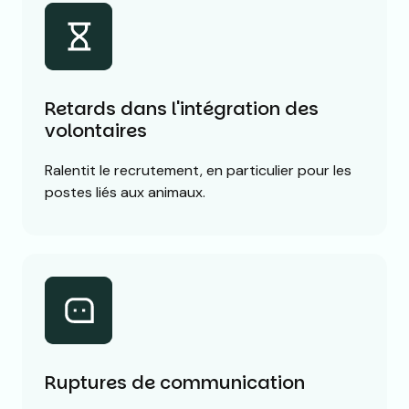
Retards dans l'intégration des
volontaires
Ralentit le recrutement, en particulier pour les
postes liés aux animaux.
Ruptures de communication