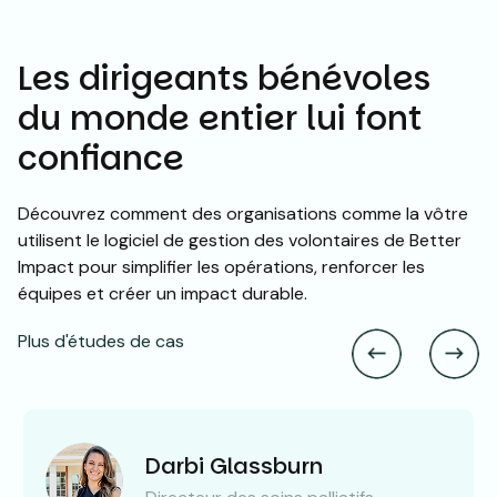
Les dirigeants bénévoles
du monde entier lui font
confiance
Découvrez comment des organisations comme la vôtre
utilisent le logiciel de gestion des volontaires de Better
Impact pour simplifier les opérations, renforcer les
équipes et créer un impact durable.
Plus d'études de cas
Darbi Glassburn