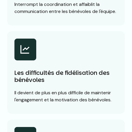
Interrompt la coordination et affaiblit la
communication entre les bénévoles de l'équipe.
Les difficultés de fidélisation des
bénévoles
Il devient de plus en plus difficile de maintenir
l'engagement et la motivation des bénévoles.