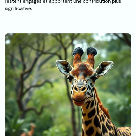
restent engagés et apportent une contribution plus
significative.