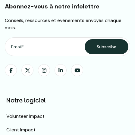
Abonnez-vous à notre infolettre
Conseils, ressources et événements envoyés chaque
mois.
Notre logiciel
Volunteer Impact
Client Impact