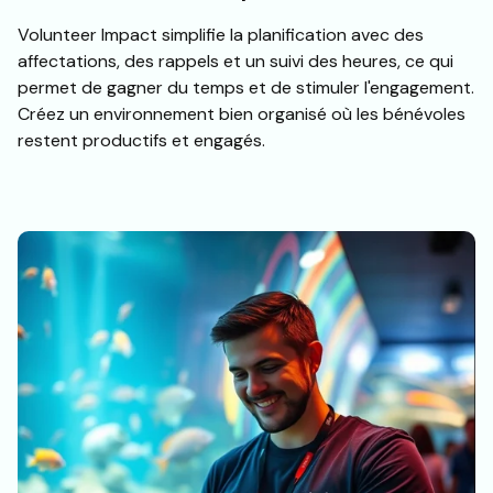
Volunteer Impact simplifie la planification avec des
affectations, des rappels et un suivi des heures, ce qui
permet de gagner du temps et de stimuler l'engagement.
Créez un environnement bien organisé où les bénévoles
restent productifs et engagés.