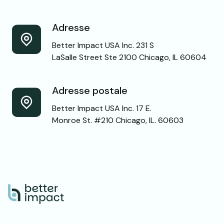
Adresse
Better Impact USA Inc. 231 S
LaSalle Street Ste 2100 Chicago, IL 60604
Adresse postale
Better Impact USA Inc. 17 E.
Monroe St. #210 Chicago, IL. 60603