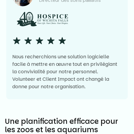
Directeur des soins palliatifs
Nous recherchions une solution logicielle
facile à mettre en œuvre tout en privilégiant
la convivialité pour notre personnel.
Volunteer et Client Impact ont changé la
donne pour notre organisation.
Une planification efficace pour
les zoos et les aquariums