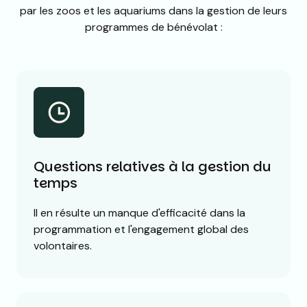
par les zoos et les aquariums dans la gestion de leurs
programmes de bénévolat :
Questions relatives à la gestion du
temps
Il en résulte un manque d'efficacité dans la
programmation et l'engagement global des
volontaires.