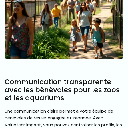
Communication transparente
avec les bénévoles pour les zoos
et les aquariums
Une communication claire permet à votre équipe de
bénévoles de rester engagée et informée. Avec
Volunteer Impact, vous pouvez centraliser les profils, les