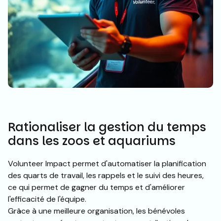
Rationaliser la gestion du temps
dans les zoos et aquariums
Volunteer Impact permet d'automatiser la planification
des quarts de travail, les rappels et le suivi des heures,
ce qui permet de gagner du temps et d'améliorer
l'efficacité de l'équipe.
Grâce à une meilleure organisation, les bénévoles