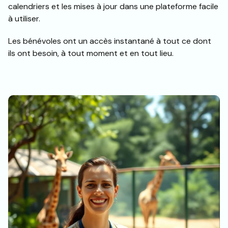
calendriers et les mises à jour dans une plateforme facile
à utiliser.
Les bénévoles ont un accès instantané à tout ce dont
ils ont besoin, à tout moment et en tout lieu.