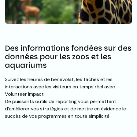
Des informations fondées sur des
données pour les zoos et les
aquariums
Suivez les heures de bénévolat, les tâches et les
interactions avec les visiteurs en temps réel avec
Volunteer Impact.
De puissants outils de reporting vous permettent
d'améliorer vos stratégies et de mettre en évidence le
succès de vos programmes en toute simplicité.