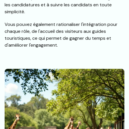
les candidatures et à suivre les candidats en toute
simplicité.
Vous pouvez également rationaliser l'intégration pour
chaque rôle, de l'accueil des visiteurs aux guides
touristiques, ce qui permet de gagner du temps et
d'améliorer l'engagement.