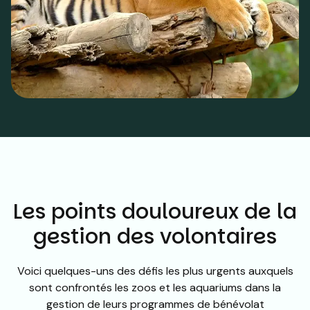
Les points douloureux de la
gestion des volontaires
Voici quelques-uns des défis les plus urgents auxquels
sont confrontés les zoos et les aquariums dans la
gestion de leurs programmes de bénévolat