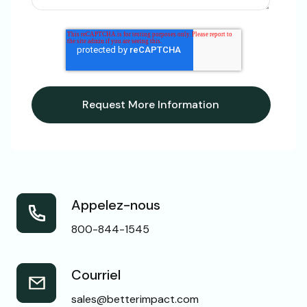
Appelez-nous
800-844-1545
Courriel
sales@betterimpact.com