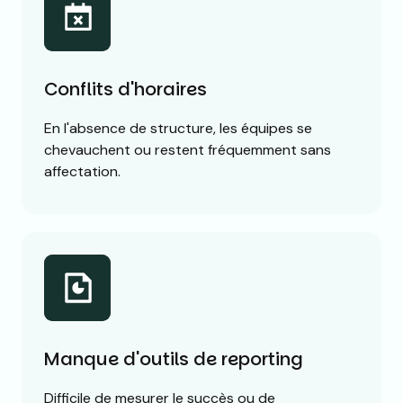
Conflits d'horaires
En l'absence de structure, les équipes se
chevauchent ou restent fréquemment sans
affectation.
Manque d'outils de reporting
Difficile de mesurer le succès ou de