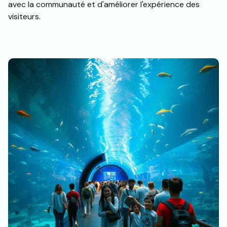
avec la communauté et d'améliorer l'expérience des
visiteurs.