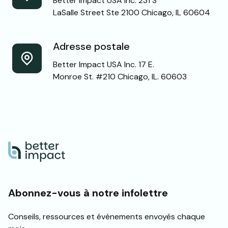
Better Impact USA Inc. 231 S
LaSalle Street Ste 2100 Chicago, IL 60604
Adresse postale
Better Impact USA Inc. 17 E.
Monroe St. #210 Chicago, IL. 60603
Abonnez-vous à notre infolettre
Conseils, ressources et événements envoyés chaque