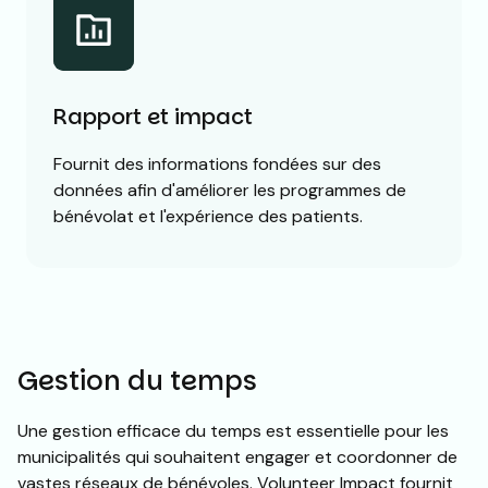
Rapport et impact
Fournit des informations fondées sur des
données afin d'améliorer les programmes de
bénévolat et l'expérience des patients.
Gestion du temps
Une gestion efficace du temps est essentielle pour les
municipalités qui souhaitent engager et coordonner de
vastes réseaux de bénévoles. Volunteer Impact fournit