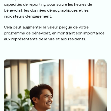
capacités de reporting pour suivre les heures de
bénévolat, les données démographiques et les
indicateurs d'engagement.
Cela peut augmenter la valeur perçue de votre
programme de bénévolat, en montrant son importance
aux représentants de la ville et aux résidents.