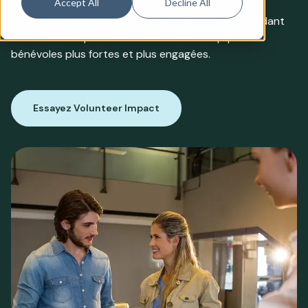
Accept All
Decline All
simplifie le recrutement, la communication, la
programmation et la fidélisation des bénévoles, aidant
ainsi les municipalités à constituer des équipes de
bénévoles plus fortes et plus engagées.
Essayez Volunteer Impact