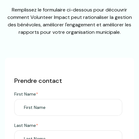
Remplissez le formulaire ci-dessous pour découvrir
comment Volunteer Impact peut rationaliser la gestion
des bénévoles, améliorer l'engagement et améliorer les
rapports pour votre organisation municipale.
Prendre contact
First Name
*
Last Name
*