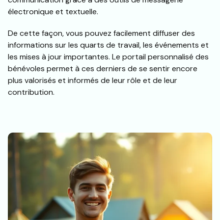
électronique et textuelle.
De cette façon, vous pouvez facilement diffuser des
informations sur les quarts de travail, les événements et
les mises à jour importantes. Le portail personnalisé des
bénévoles permet à ces derniers de se sentir encore
plus valorisés et informés de leur rôle et de leur
contribution.