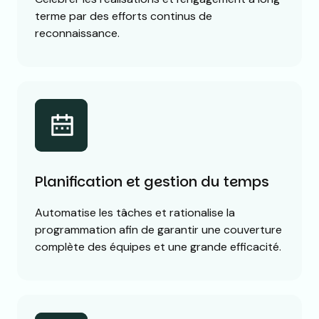
terme par des efforts continus de
reconnaissance.
Planification et gestion du temps
Automatise les tâches et rationalise la
programmation afin de garantir une couverture
complète des équipes et une grande efficacité.