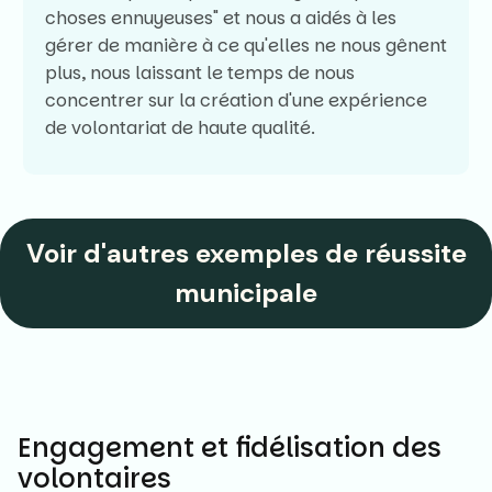
choses ennuyeuses" et nous a aidés à les
gérer de manière à ce qu'elles ne nous gênent
plus, nous laissant le temps de nous
concentrer sur la création d'une expérience
de volontariat de haute qualité.
Voir d'autres exemples de réussite
municipale
Engagement et fidélisation des
volontaires