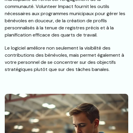
communauté. Volunteer Impact fournit les outils
nécessaires aux programmes municipaux pour gérer les
bénévoles en douceur, de la création de profils
personnalisés à la tenue de registres précis et à la
planification efficace des quarts de travail.
Le logiciel améliore non seulement la visibilité des
contributions des bénévoles, mais permet également à
votre personnel de se concentrer sur des objectifs
stratégiques plutôt que sur des tâches banales.