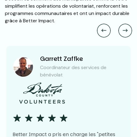
simplifient les opérations de volontariat, renforcent les
programmes communautaires et ont un impact durable
grâce à Better Impact.
Garrett Zaffke
Coordinateur des services de
bénévolat
Better Impact a pris en charge les "petites