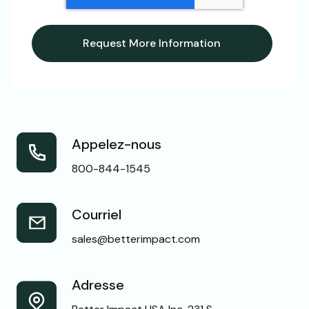
Appelez-nous
800-844-1545
Courriel
sales@betterimpact.com
Adresse