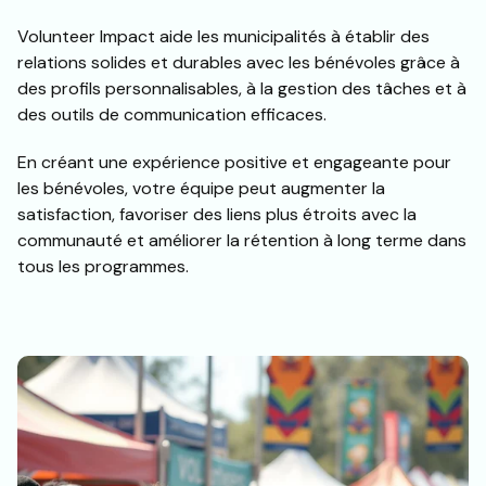
Volunteer Impact aide les municipalités à établir des
relations solides et durables avec les bénévoles grâce à
des profils personnalisables, à la gestion des tâches et à
des outils de communication efficaces.
En créant une expérience positive et engageante pour
les bénévoles, votre équipe peut augmenter la
satisfaction, favoriser des liens plus étroits avec la
communauté et améliorer la rétention à long terme dans
tous les programmes.