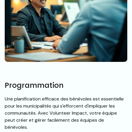
Programmation
Une planification efficace des bénévoles est essentielle
pour les municipalités qui s'efforcent d'impliquer les
communautés. Avec Volunteer Impact, votre équipe
peut créer et gérer facilement des équipes de
bénévoles.