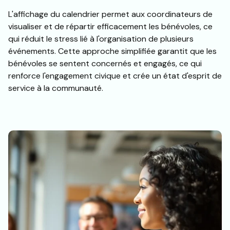
L'affichage du calendrier permet aux coordinateurs de
visualiser et de répartir efficacement les bénévoles, ce
qui réduit le stress lié à l'organisation de plusieurs
événements. Cette approche simplifiée garantit que les
bénévoles se sentent concernés et engagés, ce qui
renforce l'engagement civique et crée un état d'esprit de
service à la communauté.