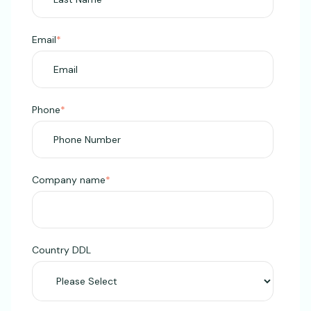
Email
*
Phone
*
Company name
*
Country DDL