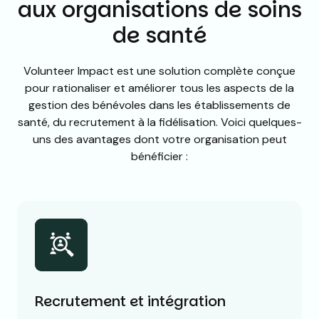
aux organisations de soins
de santé
Volunteer Impact est une solution complète conçue
pour rationaliser et améliorer tous les aspects de la
gestion des bénévoles dans les établissements de
santé, du recrutement à la fidélisation. Voici quelques-
uns des avantages dont votre organisation peut
bénéficier :
Recrutement et intégration