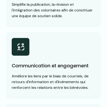
Simplifie la publication, la révision et
l'intégration des volontaires afin de constituer
une équipe de soutien solide.
Communication et engagement
Améliore les liens par le biais de courriels, de
retours d'information et d'événements qui
renforcent les relations entre les bénévoles.