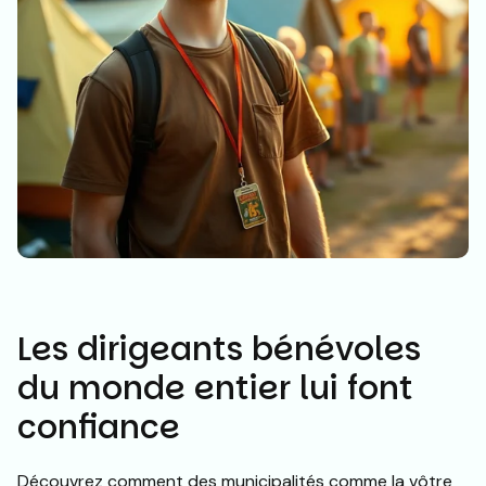
Les dirigeants bénévoles
du monde entier lui font
confiance
Découvrez comment des municipalités comme la vôtre