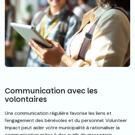
Communication avec les
volontaires
Une communication régulière favorise les liens et
l'engagement des bénévoles et du personnel. Volunteer
Impact peut aider votre municipalité à rationaliser la
communication grâce à des outils de messagerie