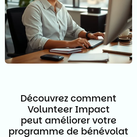
Découvrez comment
Volunteer Impact
peut améliorer votre
programme de bénévolat