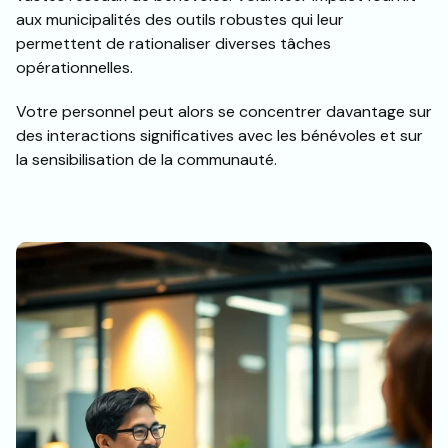
aux municipalités des outils robustes qui leur
permettent de rationaliser diverses tâches
opérationnelles.
Votre personnel peut alors se concentrer davantage sur
des interactions significatives avec les bénévoles et sur
la sensibilisation de la communauté.