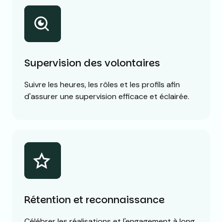
Supervision des volontaires
Suivre les heures, les rôles et les profils afin
d'assurer une supervision efficace et éclairée.
Rétention et reconnaissance
Célébrer les réalisations et l'engagement à long