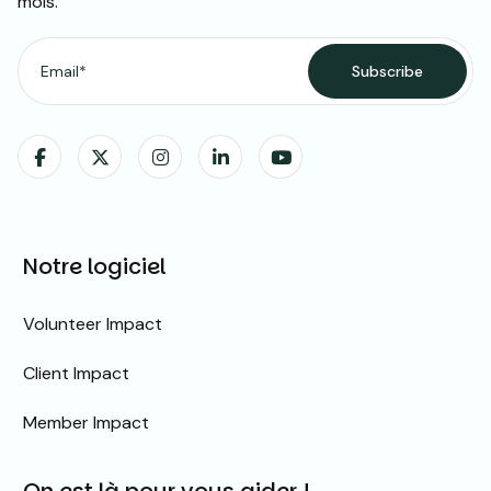
mois.
Notre logiciel
Volunteer Impact
Client Impact
Member Impact