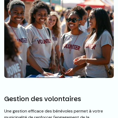
Gestion des volontaires
Une gestion efficace des bénévoles permet à votre
municipalité de renforcer l'engagement de la