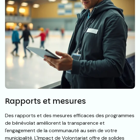
Rapports et mesures
Des rapports et des mesures efficaces des programmes
de bénévolat améliorent la transparence et
l'engagement de la communauté au sein de votre
municipalité. L'Impact de Volontariat offre de solides