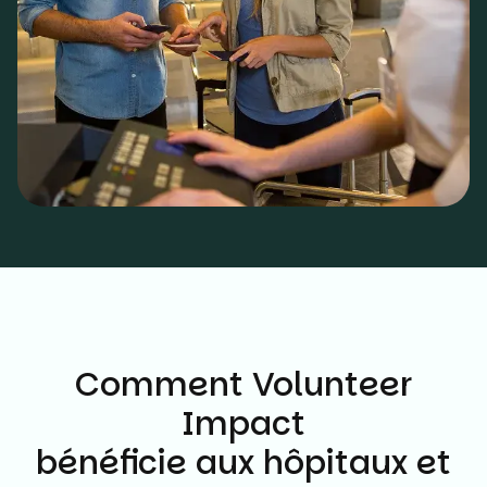
Comment Volunteer
Impact
bénéficie aux hôpitaux et