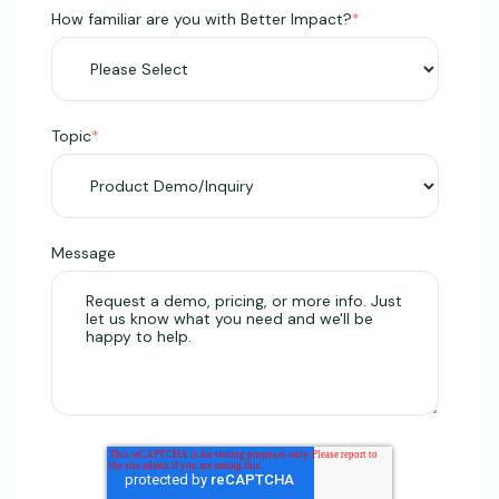
How familiar are you with Better Impact?
*
Topic
*
Message